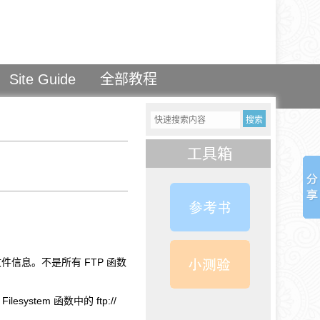
Site Guide
全部教程
信息。不是所有 FTP 函数
tem 函数中的 ftp://