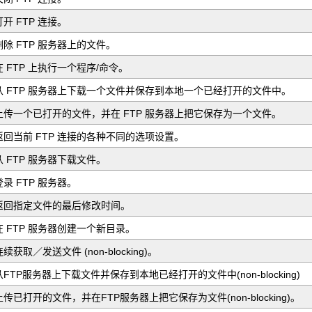
打开 FTP 连接。
删除 FTP 服务器上的文件。
在 FTP 上执行一个程序/命令。
从 FTP 服务器上下载一个文件并保存到本地一个已经打开的文件中。
上传一个已打开的文件，并在 FTP 服务器上把它保存为一个文件。
返回当前 FTP 连接的各种不同的选项设置。
从 FTP 服务器下载文件。
登录 FTP 服务器。
返回指定文件的最后修改时间。
在 FTP 服务器创建一个新目录。
连续获取／发送文件 (non-blocking)。
从FTP服务器上下载文件并保存到本地已经打开的文件中(non-blocking)
上传已打开的文件，并在FTP服务器上把它保存为文件(non-blocking)。