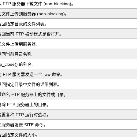
 FTP 服务器下载文件 (non-blocking)。
把文件上传到服务器 (non-blocking)。
返回指定目录的文件列表。
返回当前 FTP 被动模式是否打开。
把文件上传到服务器。
返回当前目录名称。
tp_close() 的别名。
向 FTP 服务器发送一个 raw 命令。
返回指定目录中文件的详细列表。
重命名 FTP 服务器上的文件或目录。
删除 FTP 服务器上的目录。
设置各种 FTP 运行时选项。
向服务器发送 SITE 命令。
返回指定文件的大小。