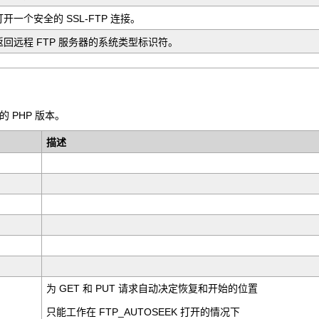
打开一个安全的 SSL-FTP 连接。
返回远程 FTP 服务器的系统类型标识符。
 PHP 版本。
描述
为 GET 和 PUT 请求自动决定恢复和开始的位置
只能工作在 FTP_AUTOSEEK 打开的情况下