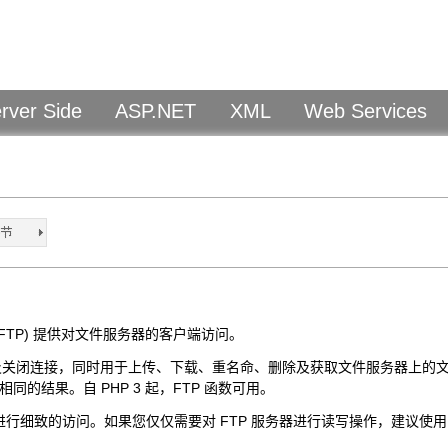
rver Side
ASP.NET
XML
Web Services
(FTP) 提供对文件服务器的客户端访问。
及关闭连接，同时用于上传、下载、重名命、删除及获取文件服务器上的文件
的结果。自 PHP 3 起，FTP 函数可用。
行细致的访问。如果您仅仅需要对 FTP 服务器进行读写操作，建议使用 Filesys