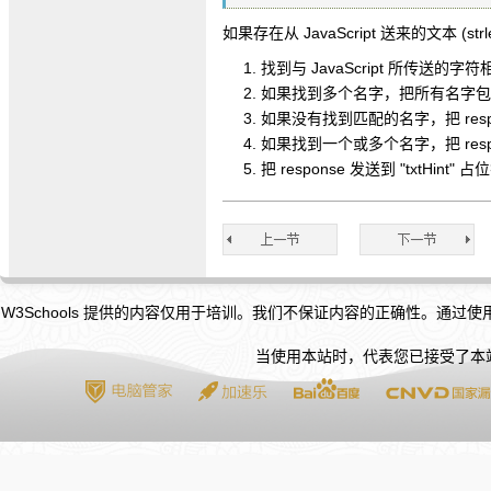
如果存在从 JavaScript 送来的文本 (strl
找到与 JavaScript 所传送的
如果找到多个名字，把所有名字包含在 
如果没有找到匹配的名字，把 response
如果找到一个或多个名字，把 resp
把 response 发送到 "txtHint" 占
W3Schools 提供的内容仅用于培训。我们不保证内容的正确性。通过
当使用本站时，代表您已接受了本