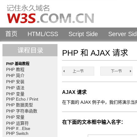
首页
HTML/CSS
Script Side
Server Si
PHP 和 AJAX 请求
PHP 基础教程
PHP 教程
PHP 简介
PHP 安装
PHP 语法
AJAX 请求
PHP 变量
PHP Echo / Print
在下面的 AJAX 例子中，我们将演示当
PHP 数据类型
PHP 字符串函数
PHP 常量
在下面的文本框中输入名字：
PHP 运算符
PHP If...Else
PHP Switch