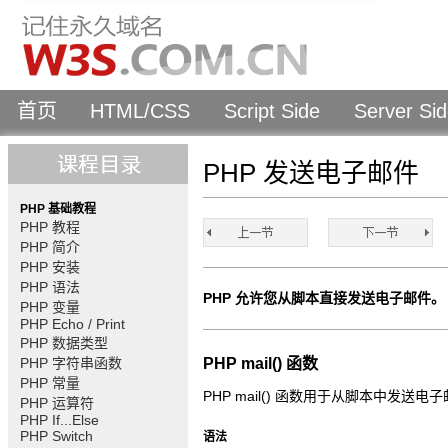
首页
HTML/CSS
Script Side
Server Si
PHP 发送电子邮件
PHP 基础教程
PHP 教程
PHP 简介
PHP 安装
PHP 语法
PHP 允许您从脚本直接发送电子邮件。
PHP 变量
PHP Echo / Print
PHP 数据类型
PHP 字符串函数
PHP mail() 函数
PHP 常量
PHP mail() 函数用于从脚本中发送电
PHP 运算符
PHP If...Else
PHP Switch
语法