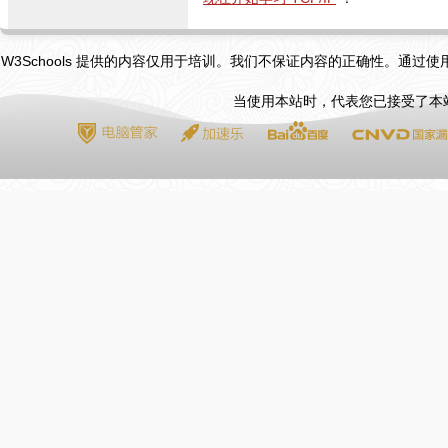
W3Schools 提供的内容仅用于培训。我们不保证内容的正确性。通过
当使用本站时，代表您已接受了本