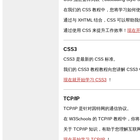
在我们的 CSS 教程中，您将学习如何
通过与 XHTML 结合，CSS 可以帮
通过使用 CSS 来提升工作效率！
现在开
CSS3
CSS3 是最新的 CSS 标准。
我们的 CSS3 教程教程向您讲解 CSS
现在就开始学习 CSS3
！
TCP/IP
TCP/IP 是针对因特网的通信协议。
在 W3Schools 的 TCP/IP 教程
关于 TCP/IP 知识，有助于您理解互
现在开始学习 TCP/IP
！