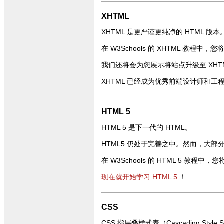
XHTML
XHTML 是更严谨更纯净的 HTML 版本
在 W3Schools 的 XHTML 教程中，
我们还将会为您展示将站点升级至 XHTM
XHTML 已经成为优秀前端设计师和工
HTML 5
HTML 5 是下一代的 HTML。
HTML5 仍处于完善之中。然而，大部分
在 W3Schools 的 HTML 5 教程中
现在就开始学习 HTML 5
！
CSS
CSS 指层叠样式表（Cascading Style 