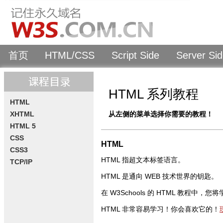
首页
HTML/CSS
Script Side
Server Si
HTML 系列教程
HTML
XHTML
从左侧的菜单选择你需要的教程！
HTML 5
CSS
HTML
CSS3
HTML 指超文本标签语言。
TCP/IP
HTML 是通向 WEB 技术世界的钥匙。
在 W3Schools 的 HTML 教程中，
HTML 非常容易学习！你会喜欢它的！