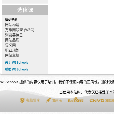
建站手册
网站构建
万维网联盟 (W3C)
浏览器信息
网站品质
语义网
职业规划
网站主机
关于 W3Schools
帮助 W3Schools
W3Schools 提供的内容仅用于培训。我们不保证内容的正确性。通过
当使用本站时，代表您已接受了本