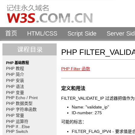
首页
HTML/CSS
Script Side
Server Si
PHP FILTER_VALI
PHP 基础教程
PHP 教程
PHP Filter 函数
PHP 简介
PHP 安装
PHP 语法
定义和用法
PHP 变量
PHP Echo / Print
FILTER_VALIDATE_IP 过滤器把值作
PHP 数据类型
Name: "validate_ip"
PHP 字符串函数
ID-number: 275
PHP 常量
PHP 运算符
可能的标志：
PHP If...Else
PHP Switch
FILTER_FLAG_IPV4 - 要求值是合