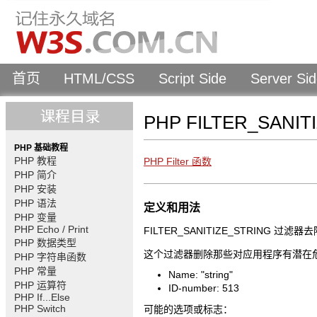
首页
HTML/CSS
Script Side
Server Si
PHP FILTER_SANI
PHP 基础教程
PHP 教程
PHP Filter 函数
PHP 简介
PHP 安装
PHP 语法
定义和用法
PHP 变量
PHP Echo / Print
FILTER_SANITIZE_STRING 
PHP 数据类型
这个过滤器删除那些对应用程序有潜在
PHP 字符串函数
PHP 常量
Name: "string"
PHP 运算符
ID-number: 513
PHP If...Else
PHP Switch
可能的选项或标志：