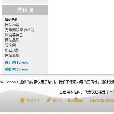
建站手册
网站构建
万维网联盟 (W3C)
浏览器信息
网站品质
语义网
职业规划
网站主机
关于 W3Schools
帮助 W3Schools
W3Schools 提供的内容仅用于培训。我们不保证内容的正确性。通过
当使用本站时，代表您已接受了本