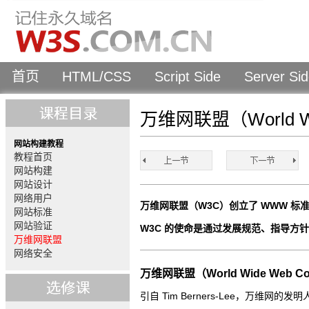
首页
HTML/CSS
Script Side
Server Si
万维网联盟（World Wid
网站构建教程
教程首页
网站构建
网站设计
网络用户
万维网联盟（W3C）创立了 WWW 标
网站标准
网站验证
W3C 的使命是通过发展规范、指导方
万维网联盟
网络安全
万维网联盟（World Wide Web Co
引自 Tim Berners-Lee，万维网的