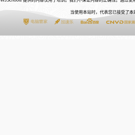
W3Schools 提供的内容仅用于培训。我们不保证内容的正确性。通过
当使用本站时，代表您已接受了本