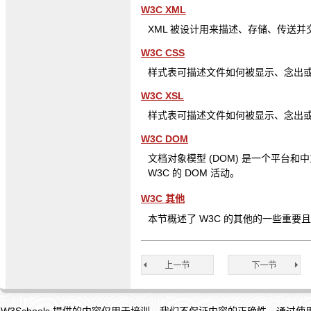
W3C XML
XML 被设计用来描述、存储、传送并交换
W3C CSS
样式表可描述文件如何被显示、念出或打印
W3C XSL
样式表可描述文件如何被显示、念出或打印
W3C DOM
文档对象模型 (DOM) 是一个平
W3C 的 DOM 活动。
W3C 其他
本节概述了 W3C 的其他的一些重要