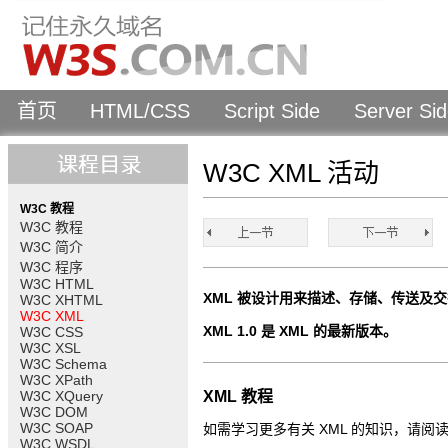
首页
HTML/CSS
Script Side
Server Si
W3C XML 活动
W3C 教程
W3C 教程
W3C 简介
W3C 程序
W3C HTML
XML 被设计用来描述、存储、传送及
W3C XHTML
W3C XML
XML 1.0 是 XML 的最新版本。
W3C CSS
W3C XSL
W3C Schema
W3C XPath
W3C XQuery
XML 教程
W3C DOM
W3C SOAP
如需学习更多有关 XML 的知识，请阅
W3C WSDL