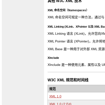
其他 W3C XML 技术
XML 命名空间（Namespaces）
XML 命名空间可规定一种方法，通过与 
XML Linking (XLink、XPointer 以及 XML Ba
XML Linking 语言 (XLink)，允许
XML Pointer 语言 (XPointer)
XML Base 是一种用于对外部 XML 资
XInclude
XInclude 是一种使用元素、属性以及 
W3C XML 规范和时间线
规范
XML 1.0
XML 1.0 (2.Ed)