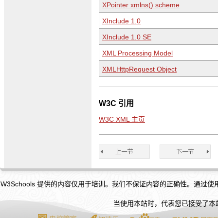
XPointer xmlns() scheme
XInclude 1.0
XInclude 1.0 SE
XML Processing Model
XMLHttpRequest Object
W3C 引用
W3C XML 主页
W3Schools 提供的内容仅用于培训。我们不保证内容的正确性。通过
当使用本站时，代表您已接受了本