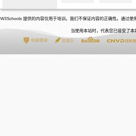
W3Schools 提供的内容仅用于培训。我们不保证内容的正确性。通过
当使用本站时，代表您已接受了本