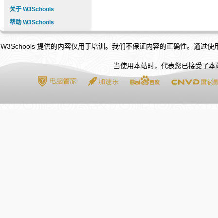
关于 W3Schools
帮助 W3Schools
W3Schools 提供的内容仅用于培训。我们不保证内容的正确性。通过
当使用本站时，代表您已接受了本