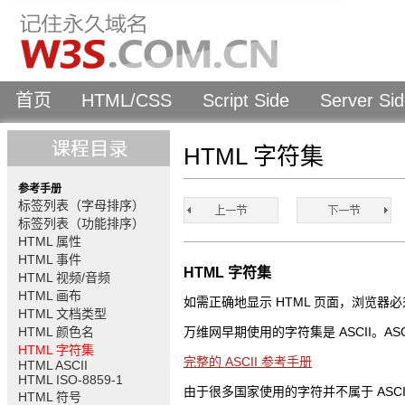
首页
HTML/CSS
Script Side
Server Si
HTML 字符集
参考手册
标签列表（字母排序）
标签列表（功能排序）
HTML 属性
HTML 事件
HTML 字符集
HTML 视频/音频
HTML 画布
如需正确地显示 HTML 页面，浏览器
HTML 文档类型
HTML 颜色名
万维网早期使用的字符集是 ASCII。A
HTML 字符集
完整的 ASCII 参考手册
HTML ASCII
HTML ISO-8859-1
由于很多国家使用的字符并不属于 ASCII
HTML 符号