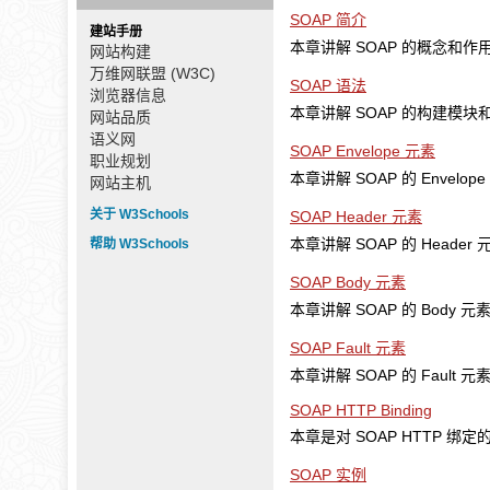
SOAP 简介
建站手册
本章讲解 SOAP 的概念和作
网站构建
万维网联盟 (W3C)
SOAP 语法
浏览器信息
本章讲解 SOAP 的构建模块和
网站品质
语义网
SOAP Envelope 元素
职业规划
本章讲解 SOAP 的 Envelop
网站主机
关于 W3Schools
SOAP Header 元素
本章讲解 SOAP 的 Header
帮助 W3Schools
SOAP Body 元素
本章讲解 SOAP 的 Body 元
SOAP Fault 元素
本章讲解 SOAP 的 Fault 元
SOAP HTTP Binding
本章是对 SOAP HTTP 绑
SOAP 实例