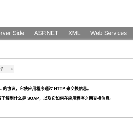
rver Side
ASP.NET
XML
Web Services
ML 的协议，它使应用程序通过 HTTP 来交换信息。
你将了解到什么是 SOAP，以及它如何在应用程序之间交换信息。