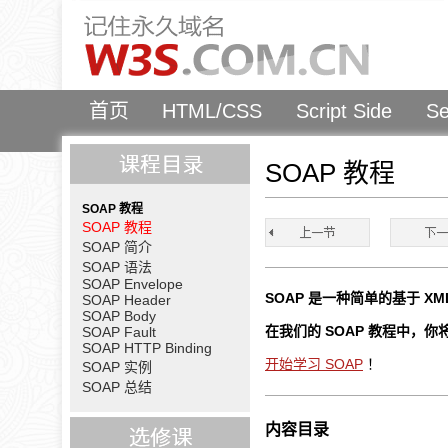
首页
HTML/CSS
Script Side
Se
SOAP 教程
SOAP 教程
SOAP 教程
SOAP 简介
SOAP 语法
SOAP Envelope
SOAP 是一种简单的基于 X
SOAP Header
SOAP Body
在我们的 SOAP 教程中，
SOAP Fault
SOAP HTTP Binding
开始学习 SOAP
！
SOAP 实例
SOAP 总结
内容目录