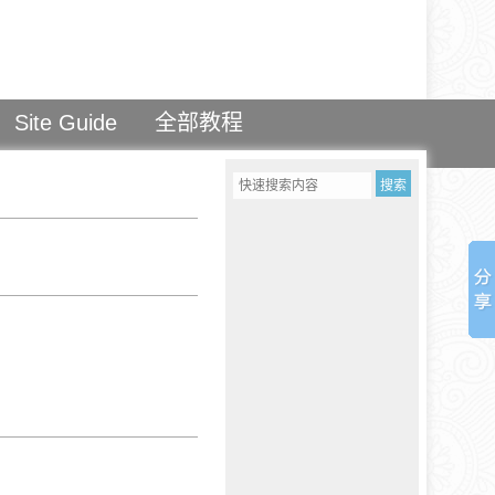
Site Guide
全部教程