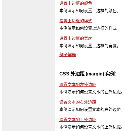
设置上边框的颜色
本例演示如何设置上边框的颜色。
设置上边框的样式
本例演示如何设置上边框的样式。
设置上边框的宽度
本例演示如何设置上边框的宽度。
例子解释
CSS 外边距 (margin) 实例：
设置文本的左外边距
本例演示如何设置文本的左外边距。
设置文本的右外边距
本例演示如何设置文本的右外边距。
设置文本的上外边距
本例演示如何设置文本的上外边距。