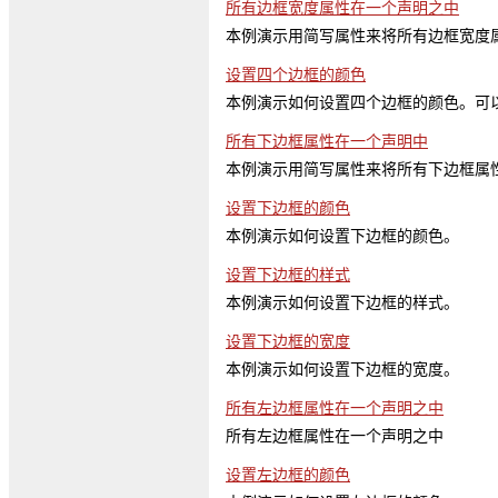
所有边框宽度属性在一个声明之中
本例演示用简写属性来将所有边框宽度
设置四个边框的颜色
本例演示如何设置四个边框的颜色。可
所有下边框属性在一个声明中
本例演示用简写属性来将所有下边框属
设置下边框的颜色
本例演示如何设置下边框的颜色。
设置下边框的样式
本例演示如何设置下边框的样式。
设置下边框的宽度
本例演示如何设置下边框的宽度。
所有左边框属性在一个声明之中
所有左边框属性在一个声明之中
设置左边框的颜色