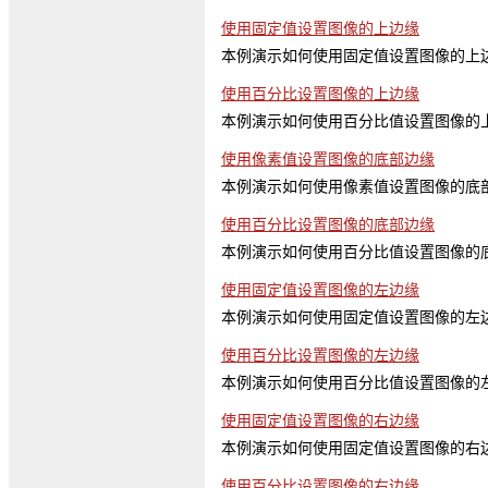
使用固定值设置图像的上边缘
本例演示如何使用固定值设置图像的上
使用百分比设置图像的上边缘
本例演示如何使用百分比值设置图像的
使用像素值设置图像的底部边缘
本例演示如何使用像素值设置图像的底
使用百分比设置图像的底部边缘
本例演示如何使用百分比值设置图像的
使用固定值设置图像的左边缘
本例演示如何使用固定值设置图像的左
使用百分比设置图像的左边缘
本例演示如何使用百分比值设置图像的
使用固定值设置图像的右边缘
本例演示如何使用固定值设置图像的右
使用百分比设置图像的右边缘