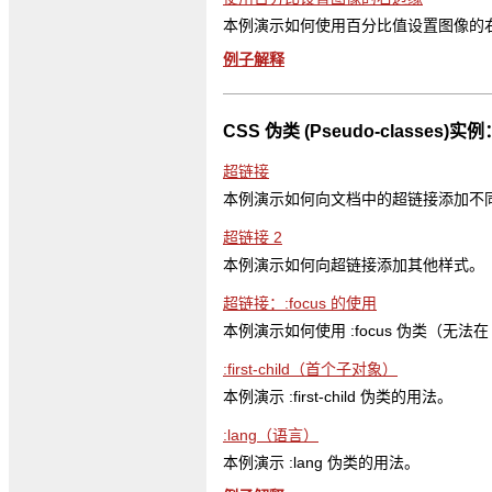
本例演示如何使用百分比值设置图像的
例子解释
CSS 伪类 (Pseudo-classes)实例
超链接
本例演示如何向文档中的超链接添加不
超链接 2
本例演示如何向超链接添加其他样式。
超链接：:focus 的使用
本例演示如何使用 :focus 伪类（无法在
:first-child（首个子对象）
本例演示 :first-child 伪类的用法。
:lang（语言）
本例演示 :lang 伪类的用法。