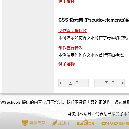
例子解释
CSS 伪元素 (Pseudo-elements
制作首字母特效
本例演示如何向文本的首字母添加特效
制作首行特效
本例演示如何向文本的首行添加特效。
例子解释
W3Schools 提供的内容仅用于培训。我们不保证内容的正确性。通过
当使用本站时，代表您已接受了本