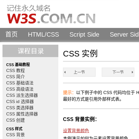
首页
HTML/CSS
Script Side
Server Si
CSS 实例
CSS 基础教程
CSS 教程
CSS 简介
CSS 基础语法
CSS 高级语法
提示：
以下例子中的 CSS 代码均位于 
CSS 派生选择器
最好的方式是引用外部样式表。
CSS id 选择器
CSS 类选择器
CSS 属性选择器
CSS 背景实例：
CSS 创建
CSS 样式
设置背景颜色
CSS 背景
本例演示如何为元素设置背景颜色。