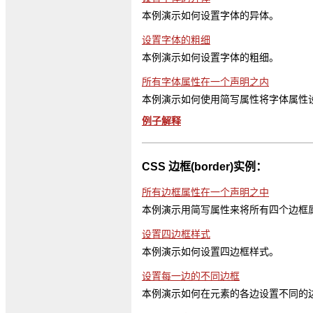
本例演示如何设置字体的异体。
设置字体的粗细
本例演示如何设置字体的粗细。
所有字体属性在一个声明之内
本例演示如何使用简写属性将字体属性
例子解释
CSS 边框(border)实例：
所有边框属性在一个声明之中
本例演示用简写属性来将所有四个边框
设置四边框样式
本例演示如何设置四边框样式。
设置每一边的不同边框
本例演示如何在元素的各边设置不同的