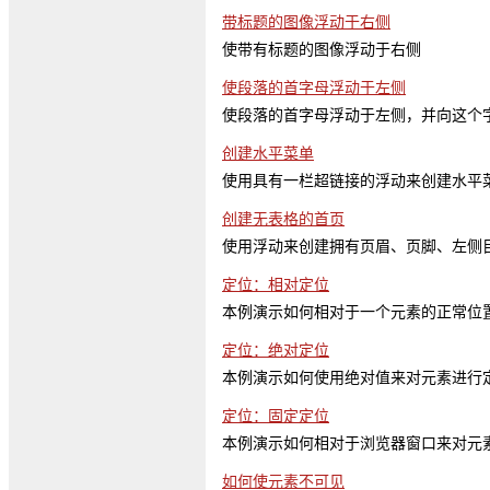
带标题的图像浮动于右侧
使带有标题的图像浮动于右侧
使段落的首字母浮动于左侧
使段落的首字母浮动于左侧，并向这个
创建水平菜单
使用具有一栏超链接的浮动来创建水平
创建无表格的首页
使用浮动来创建拥有页眉、页脚、左侧
定位：相对定位
本例演示如何相对于一个元素的正常位
定位：绝对定位
本例演示如何使用绝对值来对元素进行
定位：固定定位
本例演示如何相对于浏览器窗口来对元
如何使元素不可见