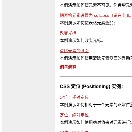
本例演示如何使元素不可见。你希望元
把表格元素设置为 collapse（请在非 
本例演示如何使表格元素叠加？
改变光标
本例演示如何改变光标。
清除元素的侧面
本例演示如何使用清除元素侧面的浮动
例子解释
CSS 定位 (Positioning) 实例：
定位：相对定位
本例演示如何相对于一个元素的正常位
定位：绝对定位
本例演示如何使用绝对值来对元素进行