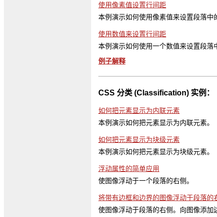
使用像素值设置行间距
本例演示如何使用像素值来设置段落中
使用数值来设置行间距
本例演示如何使用一个数值来设置段落
例子解释
CSS 分类 (Classification) 实例：
如何把元素显示为内联元素
本例演示如何把元素显示为内联元素。
如何把元素显示为块级元素
本例演示如何把元素显示为块级元素。
浮动属性的简单应用
使图像浮动于一个段落的右侧。
将带有边框和边界的图像浮动于段落的
使图像浮动于段落的右侧。向图像添加