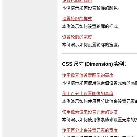
设置轮廓的颜色
本例演示如何设置轮廓的颜色。
设置轮廓的样式
本例演示如何设置轮廓的样式。
设置轮廓的宽度
本例演示如何设置轮廓的宽度。
CSS 尺寸 (Dimension) 实例：
使用像素值设置图像的高度
本例演示如何使用像素值设置元素的高
使用百分比设置图像的高度
本例演示如何使用百分比值来设置元素
使用像素值来设置元素的宽度
本例演示如何使用像素值来设置元素的
使用百分比来设置元素的宽度