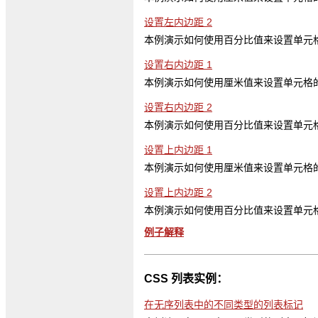
设置左内边距 2
本例演示如何使用百分比值来设置单元
设置右内边距 1
本例演示如何使用厘米值来设置单元格
设置右内边距 2
本例演示如何使用百分比值来设置单元
设置上内边距 1
本例演示如何使用厘米值来设置单元格
设置上内边距 2
本例演示如何使用百分比值来设置单元
例子解释
CSS 列表实例：
在无序列表中的不同类型的列表标记