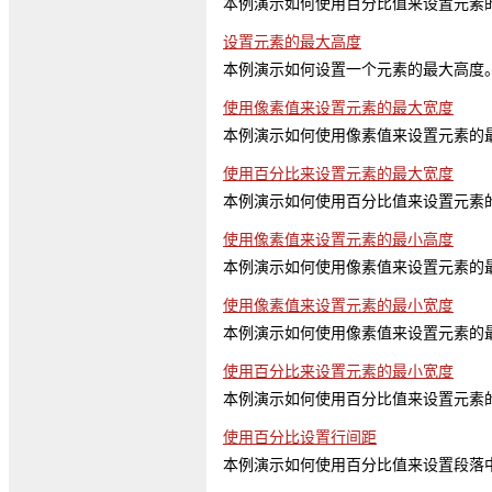
本例演示如何使用百分比值来设置元素
设置元素的最大高度
本例演示如何设置一个元素的最大高度
使用像素值来设置元素的最大宽度
本例演示如何使用像素值来设置元素的
使用百分比来设置元素的最大宽度
本例演示如何使用百分比值来设置元素
使用像素值来设置元素的最小高度
本例演示如何使用像素值来设置元素的
使用像素值来设置元素的最小宽度
本例演示如何使用像素值来设置元素的
使用百分比来设置元素的最小宽度
本例演示如何使用百分比值来设置元素
使用百分比设置行间距
本例演示如何使用百分比值来设置段落