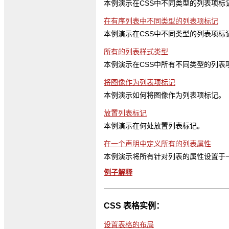
本例演示在CSS中不同类型的列表项标
在有序列表中不同类型的列表项标记
本例演示在CSS中不同类型的列表项标
所有的列表样式类型
本例演示在CSS中所有不同类型的列表
将图像作为列表项标记
本例演示如何将图像作为列表项标记。
放置列表标记
本例演示在何处放置列表标记。
在一个声明中定义所有的列表属性
本例演示将所有针对列表的属性设置于
例子解释
CSS 表格实例：
设置表格的布局