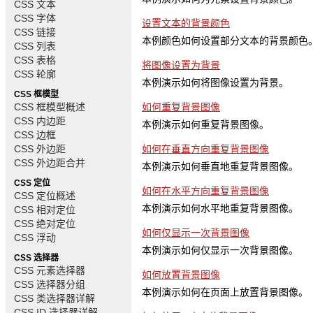
CSS 文本
CSS 字体
设置文本的背景颜色
CSS 链接
本例颜色如何设置部分文本的背景颜色
CSS 列表
CSS 表格
将图像设置为背景
CSS 轮廓
本例演示如何将图像设置为背景。
CSS 框模型
CSS 框模型概述
如何重复背景图像
CSS 内边距
本例演示如何重复背景图像。
CSS 边框
CSS 外边距
如何在垂直方向重复背景图像
CSS 外边距合并
本例演示如何垂直地重复背景图像。
CSS 定位
如何在水平方向重复背景图像
CSS 定位概述
本例演示如何水平地重复背景图像。
CSS 相对定位
CSS 绝对定位
如何仅显示一次背景图像
CSS 浮动
本例演示如何仅显示一次背景图像。
CSS 选择器
CSS 元素选择器
如何放置背景图像
CSS 选择器分组
本例演示如何在页面上放置背景图像。
CSS 类选择器详解
CSS ID 选择器详解