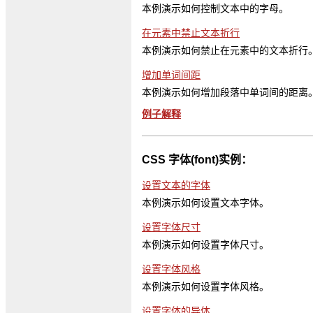
本例演示如何控制文本中的字母。
在元素中禁止文本折行
本例演示如何禁止在元素中的文本折行
增加单词间距
本例演示如何增加段落中单词间的距离
例子解释
CSS 字体(font)实例：
设置文本的字体
本例演示如何设置文本字体。
设置字体尺寸
本例演示如何设置字体尺寸。
设置字体风格
本例演示如何设置字体风格。
设置字体的异体