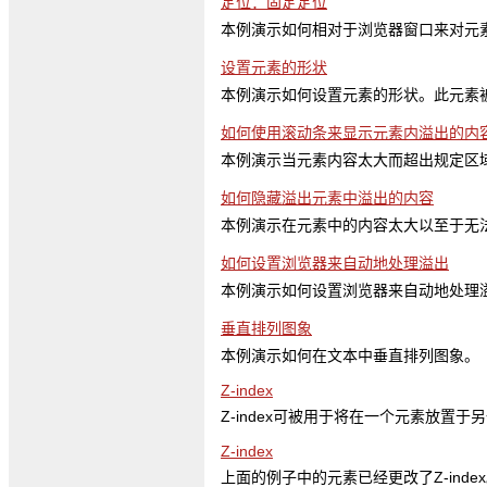
定位：固定定位
本例演示如何相对于浏览器窗口来对元
设置元素的形状
本例演示如何设置元素的形状。此元素
如何使用滚动条来显示元素内溢出的内
本例演示当元素内容太大而超出规定区
如何隐藏溢出元素中溢出的内容
本例演示在元素中的内容太大以至于无法适
如何设置浏览器来自动地处理溢出
本例演示如何设置浏览器来自动地处理
垂直排列图象
本例演示如何在文本中垂直排列图象。
Z-index
Z-index可被用于将在一个元素放置于
Z-index
上面的例子中的元素已经更改了Z-inde