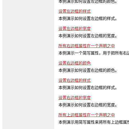
本例演示如何设置左边框的颜色。
设置左边框的样式
本例演示如何设置左边框的样式。
设置左边框的宽度
本例演示如何设置左边框的宽度。
所有右边框属性在一个声明之中
本例演示一个简写属性，用于把所有右
设置右边框的颜色
本例演示如何设置右边框的颜色。
设置右边框的样式
本例演示如何设置右边框的样式。
设置右边框的宽度
本例演示如何设置右边框的宽度。
所有上边框属性在一个声明之中
本例演示用简写属性来将所有上边框属