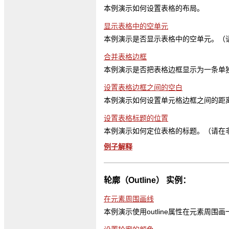
本例演示如何设置表格的布局。
显示表格中的空单元
本例演示是否显示表格中的空单元。（请在
合并表格边框
本例演示是否把表格边框显示为一条单独
设置表格边框之间的空白
本例演示如何设置单元格边框之间的距离
设置表格标题的位置
本例演示如何定位表格的标题。（请在非 
例子解释
轮廓（Outline） 实例：
在元素周围画线
本例演示使用outline属性在元素周围