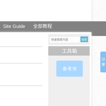
Site Guide
全部教程