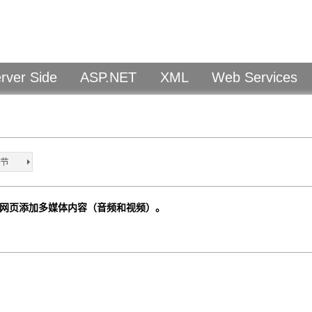
rver Side
ASP.NET
XML
Web Services
网页添加多媒体内容（音频和视频）。