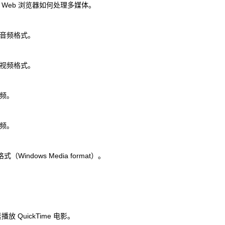
Web 浏览器如何处理多媒体。
音频格式。
视频格式。
频。
频。
（Windows Media format）。
播放 QuickTime 电影。