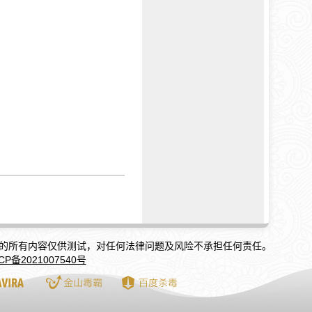
中文版的所有内容仅供测试，对任何法律问题及风险不承担任何责任。
CP备2021007540号