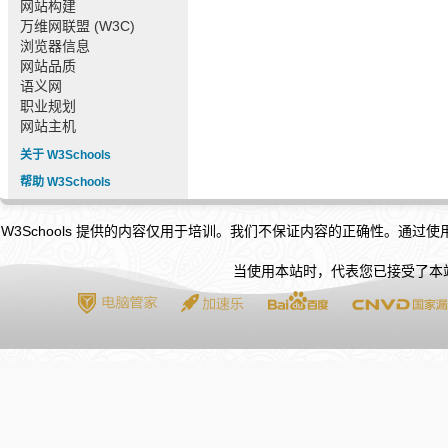
网站构建
万维网联盟 (W3C)
浏览器信息
网站品质
语义网
职业规划
网站主机
关于 W3Schools
帮助 W3Schools
W3Schools 提供的内容仅用于培训。我们不保证内容的正确性。通过
当使用本站时，代表您已接受了本