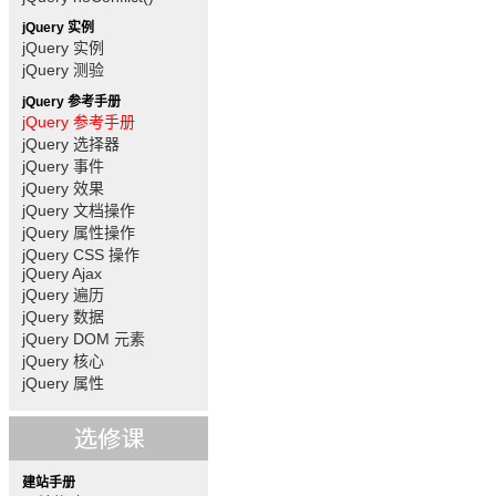
jQuery 实例
jQuery 实例
jQuery 测验
jQuery 参考手册
jQuery 参考手册
jQuery 选择器
jQuery 事件
jQuery 效果
jQuery 文档操作
jQuery 属性操作
jQuery CSS 操作
jQuery Ajax
jQuery 遍历
jQuery 数据
jQuery DOM 元素
jQuery 核心
jQuery 属性
建站手册