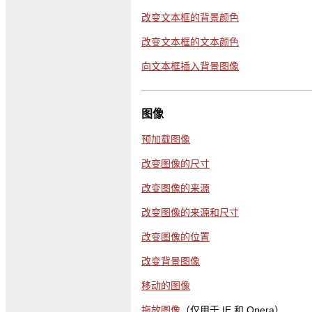
改变文本框的背景颜色
改变文本框的文本颜色
向文本框插入背景图像
图像
预加载图像
改变图像的尺寸
改变图像的来源
改变图像的来源和尺寸
改变图像的位置
改变背景图像
移动的图像
拖放图像
（仅用于 IE 和 Opera）