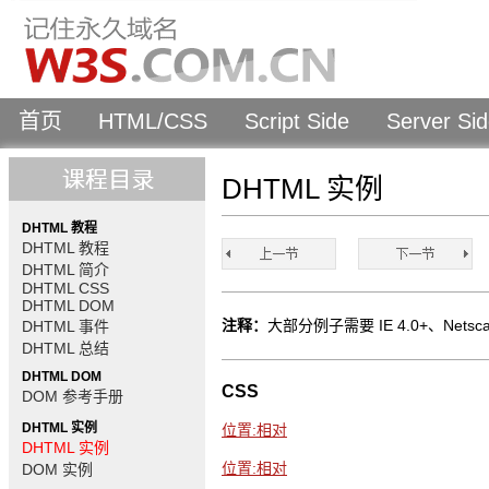
首页
HTML/CSS
Script Side
Server Si
DHTML 实例
DHTML 教程
DHTML 教程
DHTML 简介
DHTML CSS
DHTML DOM
注释：
大部分例子需要 IE 4.0+、Netscape
DHTML 事件
DHTML 总结
DHTML DOM
CSS
DOM 参考手册
DHTML 实例
位置:相对
DHTML 实例
位置:相对
DOM 实例