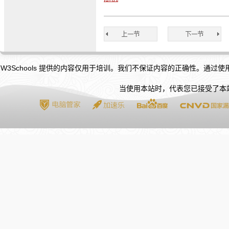
W3Schools 提供的内容仅用于培训。我们不保证内容的正确性。通过
当使用本站时，代表您已接受了本