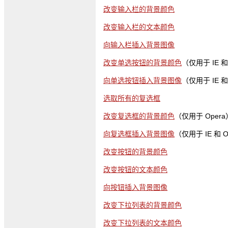
改变输入栏的背景颜色
改变输入栏的文本颜色
向输入栏插入背景图像
改变单选按钮的背景颜色
（仅用于 IE 和
向单选按钮插入背景图像
（仅用于 IE 和
选取所有的复选框
改变复选框的背景颜色
（仅用于 Opera
向复选框插入背景图像
（仅用于 IE 和 O
改变按钮的背景颜色
改变按钮的文本颜色
向按钮插入背景图像
改变下拉列表的背景颜色
改变下拉列表的文本颜色