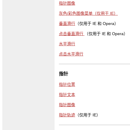
指针图像
灰色/彩色图像菜单（仅用于 IE）
垂直滑行
（仅用于 IE 和 Opera）
点击垂直滑行
（仅用于 IE 和 Opera）
水平滑行
点击水平滑行
指针
指针位置
指针文本
指针图像
指针轨迹
（仅用于 IE）