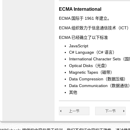
ECMA International
ECMA 国际于 1961 年建立。
ECMA 组织致力于信息通信技术（IC
ECMA 已经确立了以下标准
JavaScript
C# Language（C# 语言）
International Character Se
Optical Disks（光盘）
Magnetic Tapes（磁带）
Data Compression（数据压缩）
Data Communication（数据通信
其他