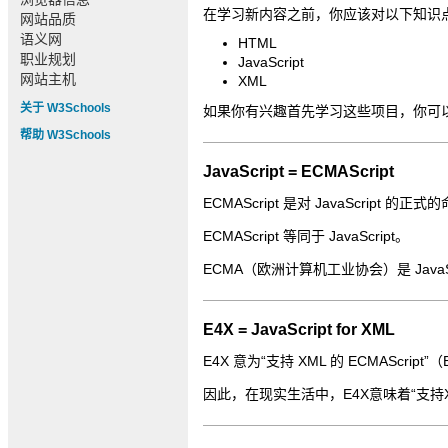
在学习新内容之前，你应该对以下知识
网站品质
语义网
HTML
职业规划
JavaScript
网站主机
XML
关于 W3Schools
如果你有兴趣首先学习这些项目，你可
帮助 W3Schools
JavaScript = ECMAScript
ECMAScript 是对 JavaScript 的正式
ECMAScript 等同于 JavaScript。
ECMA（欧洲计算机工业协会）是 JavaS
E4X = JavaScript for XML
E4X 意为“支持 XML 的 ECMAScript”
因此，在现实生活中，E4X意味着“支持XML的Jav