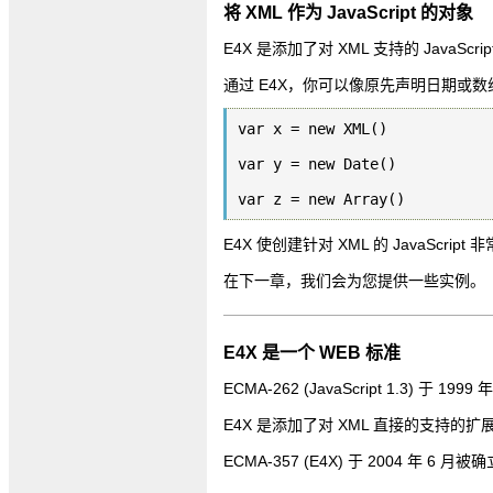
将 XML 作为 JavaScript 的对象
E4X 是添加了对 XML 支持的 JavaScr
通过 E4X，你可以像原先声明日期或数
var x = new XML()

var y = new Date()

E4X 使创建针对 XML 的 JavaScript
在下一章，我们会为您提供一些实例。
E4X 是一个 WEB 标准
ECMA-262 (JavaScript 1.3) 于 1
E4X 是添加了对 XML 直接的支持的扩展了的
ECMA-357 (E4X) 于 2004 年 6 