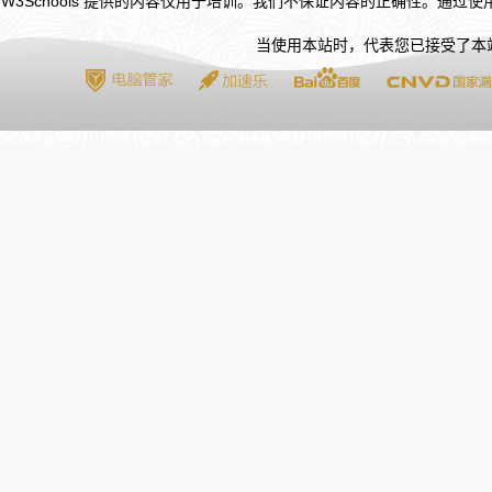
W3Schools 提供的内容仅用于培训。我们不保证内容的正确性。通过
当使用本站时，代表您已接受了本