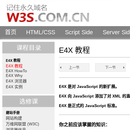
首页
HTML/CSS
Script Side
Server Si
E4X 教程
E4X 教程
E4X 教程
E4X HowTo
E4X Why
E4X 浏览器
E4X 是对 JavaScript 的新扩展。
E4X 实例
E4X 向 JavaScript 添加了对 XML
E4X 是正式的 JavaScript 标准。
建站手册
网站构建
万维网联盟 (W3C)
你之前应该掌握的知识：
浏览器信息