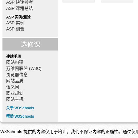
ASP 快速参考
ASP 课程总结
ASP 实例/测验
ASP 实例
ASP 测验
建站手册
网站构建
万维网联盟 (W3C)
浏览器信息
网站品质
语义网
职业规划
网站主机
关于 W3Schools
帮助 W3Schools
W3Schools 提供的内容仅用于培训。我们不保证内容的正确性。通过