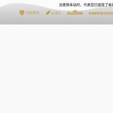
当使用本站时，代表您已接受了本