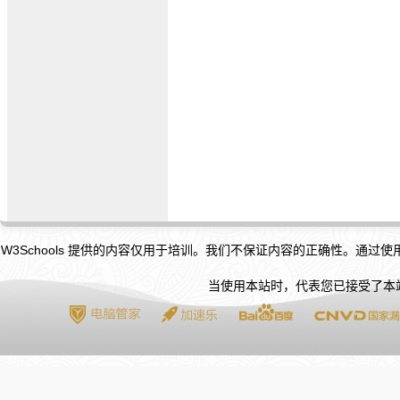
W3Schools 提供的内容仅用于培训。我们不保证内容的正确性。通过
当使用本站时，代表您已接受了本