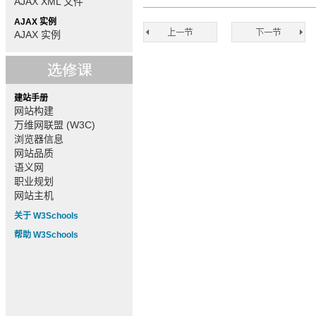
AJAX XML 文件
AJAX 实例
AJAX 实例
建站手册
网站构建
万维网联盟 (W3C)
浏览器信息
网站品质
语义网
职业规划
网站主机
关于 W3Schools
帮助 W3Schools