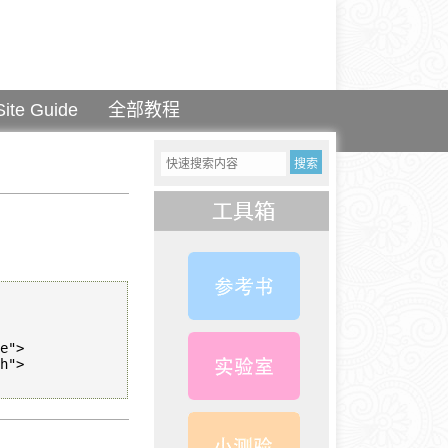
Site Guide
全部教程