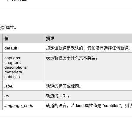
中的新属性。
值
描述
default
规定该轨道是默认的，假如没有选择任何轨道
captions
表示轨道属于什么文本类型。
chapters
descriptions
metadata
subtitles
label
轨道的标签或标题。
url
轨道的 URL。
language_code
轨道的语言，若 kind 属性值是 "subtitles"