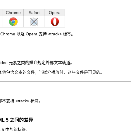
Chrome
Safari
Opera
 10, Chrome 以及 Opera 支持 <track> 标签。
如 video 元素之类的媒介规定外部文本轨道。
其他包含文本的文件，当媒介播放时，这些文件是可见的。
支持 <track> 标签。
HTML 5 之间的差异
ML 5 中的新标签。