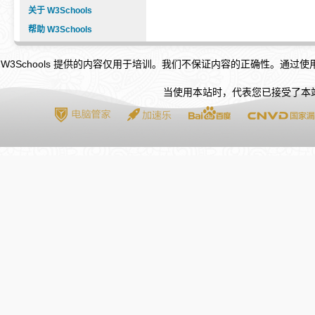
关于 W3Schools
帮助 W3Schools
W3Schools 提供的内容仅用于培训。我们不保证内容的正确性。通过
当使用本站时，代表您已接受了本