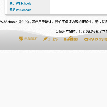
关于 W3Schools
帮助 W3Schools
W3Schools 提供的内容仅用于培训。我们不保证内容的正确性。通过
当使用本站时，代表您已接受了本