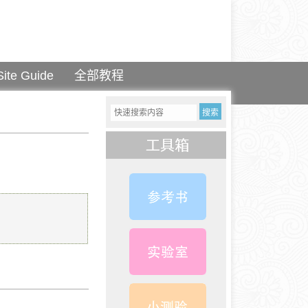
Site Guide
全部教程