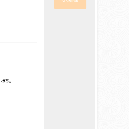
> 标签。