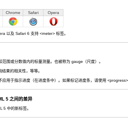
Chrome
Safari
Opera
Opera 以及 Safari 6 支持 <meter> 标签。
义已知范围或分数值内的标量测量。也被称为 gauge（尺度）。
询结果的相关性，等等。
标签不应用于指示进度（在进度条中）。如果标记进度条，请使用 <progress
HTML 5 之间的差异
TML 5 中的新标签。