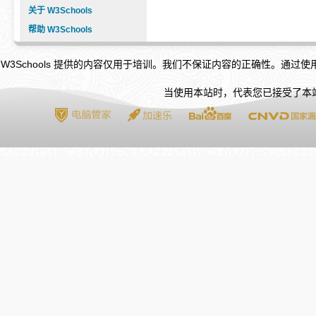
关于 W3Schools
帮助 W3Schools
W3Schools 提供的内容仅用于培训。我们不保证内容的正确性。通过
当使用本站时，代表您已接受了本