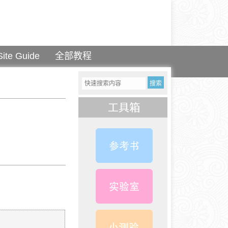
Site Guide
全部教程