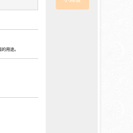
面的用途。