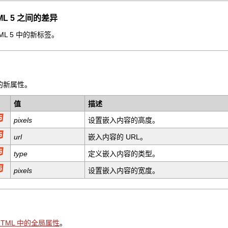
HTML 5 之间的差异
TML 5 中的新标签。
中的新属性。
值
描述
pixels
设置嵌入内容的高度。
url
嵌入内容的 URL。
type
定义嵌入内容的类型。
pixels
设置嵌入内容的宽度。
HTML 中的全局属性
。