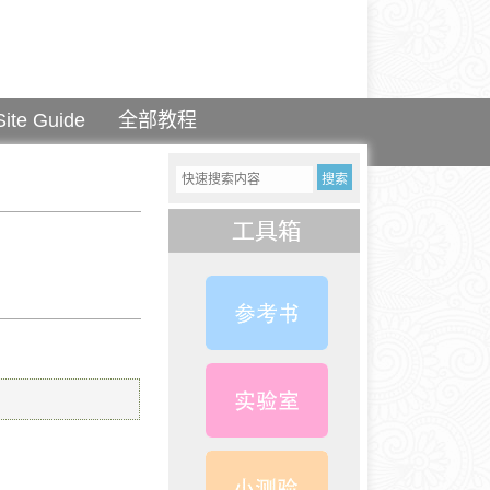
Site Guide
全部教程