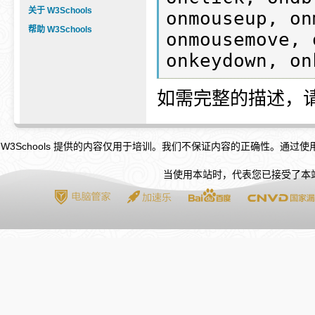
关于 W3Schools
onmouseup, on
帮助 W3Schools
onmousemove, 
如需完整的描述，
W3Schools 提供的内容仅用于培训。我们不保证内容的正确性。通过
当使用本站时，代表您已接受了本