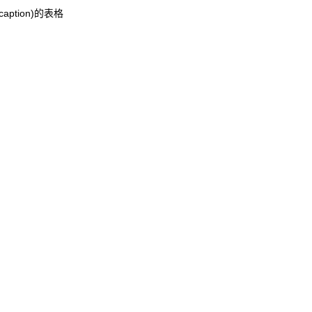
ption)的表格