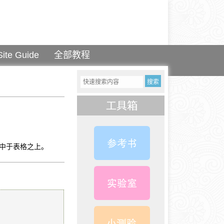
Site Guide
全部教程
被居中于表格之上。