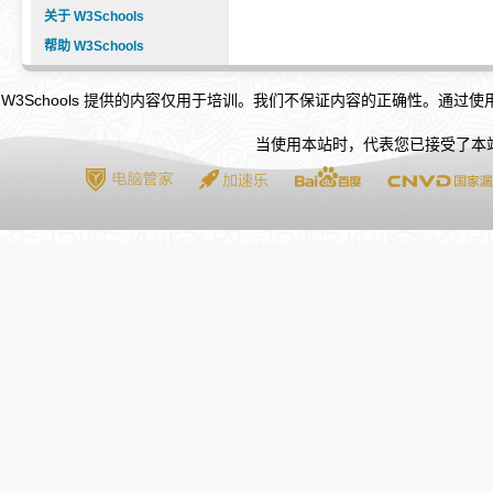
关于 W3Schools
帮助 W3Schools
W3Schools 提供的内容仅用于培训。我们不保证内容的正确性。通过
当使用本站时，代表您已接受了本