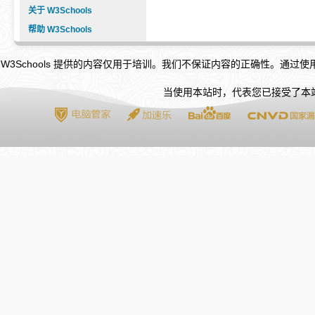
关于 W3Schools
帮助 W3Schools
W3Schools 提供的内容仅用于培训。我们不保证内容的正确性。通过
当使用本站时，代表您已接受了本