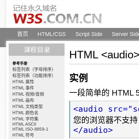
首页
HTML/CSS
Script Side
Server Sid
HTML <audi
参考手册
标签列表（字母排序）
标签列表（功能排序）
实例
HTML 属性
HTML 事件
一段简单的 HTML 
HTML 视频/音频
HTML 画布
HTML 文档类型
<audio src="s
HTML 颜色名
HTML 字符集
HTML ASCII
</audio>
HTML ISO-8859-1
HTML 符号