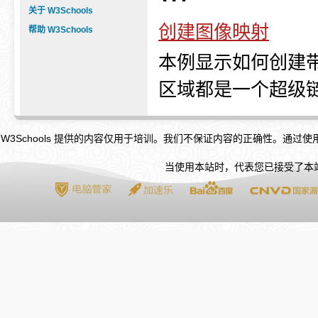
关于 W3Schools
创建图像映射
帮助 W3Schools
本例显示如何创建
区域都是一个超级
W3Schools 提供的内容仅用于培训。我们不保证内容的正确性。通过
当使用本站时，代表您已接受了本