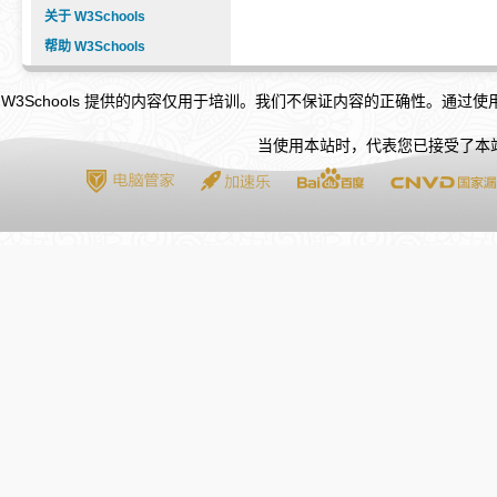
关于 W3Schools
帮助 W3Schools
W3Schools 提供的内容仅用于培训。我们不保证内容的正确性。通过
当使用本站时，代表您已接受了本