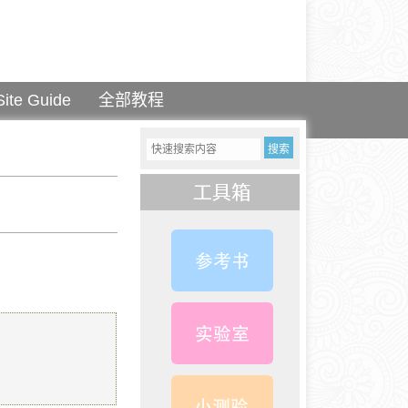
Site Guide
全部教程