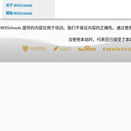
关于 W3Schools
帮助 W3Schools
W3Schools 提供的内容仅用于培训。我们不保证内容的正确性。通过
当使用本站时，代表您已接受了本