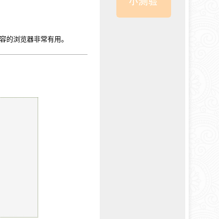
内容的浏览器非常有用。