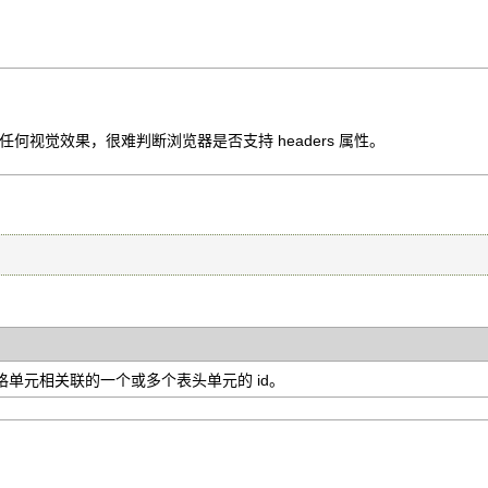
何视觉效果，很难判断浏览器是否支持 headers 属性。
格单元相关联的一个或多个表头单元的 id。