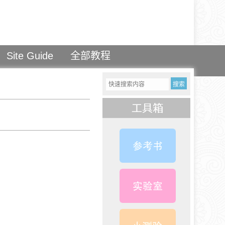
Site Guide
全部教程