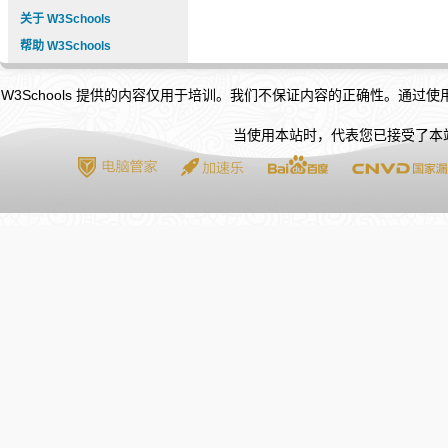
关于 W3Schools
帮助 W3Schools
W3Schools 提供的内容仅用于培训。我们不保证内容的正确性。通过
当使用本站时，代表您已接受了本