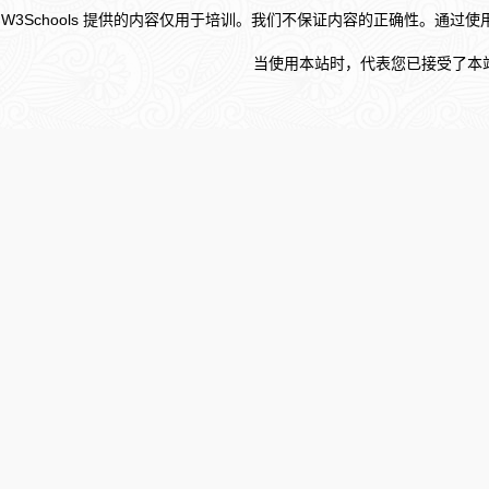
W3Schools 提供的内容仅用于培训。我们不保证内容的正确性。通过
当使用本站时，代表您已接受了本