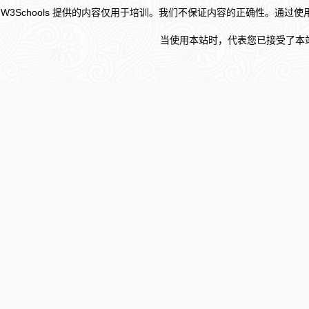
W3Schools 提供的内容仅用于培训。我们不保证内容的正确性。通过
当使用本站时，代表您已接受了本