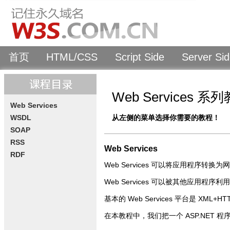
首页
HTML/CSS
Script Side
Server Si
Web Services 系
Web Services
WSDL
从左侧的菜单选择你需要的教程！
SOAP
RSS
Web Services
RDF
Web Services 可以将应用程序转换
Web Services 可以被其他应用程序利
基本的 Web Services 平台是 XML+HT
在本教程中，我们把一个 ASP.NET 程序转换