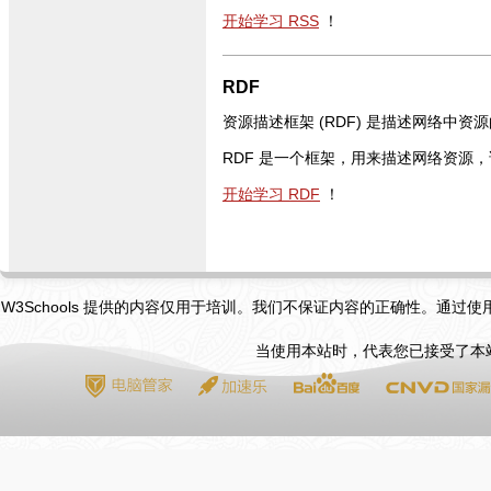
开始学习 RSS
！
RDF
资源描述框架 (RDF) 是描述网络中资源
RDF 是一个框架，用来描述网络资源
开始学习 RDF
！
W3Schools 提供的内容仅用于培训。我们不保证内容的正确性。通过
当使用本站时，代表您已接受了本