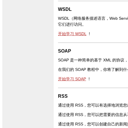
WSDL
WSDL（网络服务描述语言，Web Service
它们进行访问。
开始学习 WSDL
！
SOAP
SOAP 是一种简单的基于 XML 的协议
在我们的 SOAP 教程中，你将了解到
开始学习 SOAP
！
RSS
通过使用 RSS，您可以有选择地浏览
通过使用 RSS，您可以把需要的信息
通过使用 RSS，您可以创建自己的新